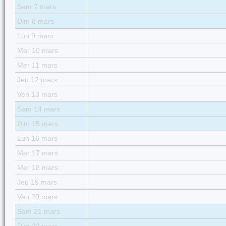
Sam 7 mars
Dim 8 mars
Lun 9 mars
Mar 10 mars
Mer 11 mars
Jeu 12 mars
Ven 13 mars
Sam 14 mars
Dim 15 mars
Lun 16 mars
Mar 17 mars
Mer 18 mars
Jeu 19 mars
Ven 20 mars
Sam 21 mars