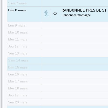
Sam 7 mars
Dim 8 mars
RANDONNEE PRES DE ST 
⚪
Randonnée montagne
Lun 9 mars
Mar 10 mars
Mer 11 mars
Jeu 12 mars
Ven 13 mars
Sam 14 mars
Dim 15 mars
Lun 16 mars
Mar 17 mars
Mer 18 mars
Jeu 19 mars
Ven 20 mars