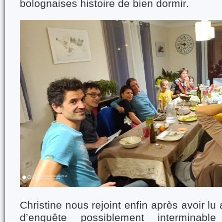
bolognaises histoire de bien dormir.
Christine nous rejoint enfin après avoir lu 
d’enquête possiblement interminable 