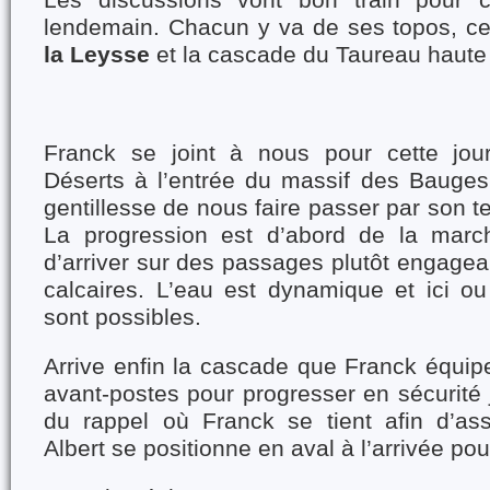
Les discussions vont bon train pour 
lendemain. Chacun y va de ses topos, c
la Leysse
et la cascade du Taureau haute
Franck se joint à nous pour cette jour
Déserts à l’entrée du massif des Bauges.
gentillesse de nous faire passer par son te
La progression est d’abord de la march
d’arriver sur des passages plutôt engagea
calcaires. L’eau est dynamique et ici ou
sont possibles.
Arrive enfin la cascade que Franck équipe
avant-postes pour progresser en sécurité
du rappel où Franck se tient afin d’as
Albert se positionne en aval à l’arrivée pou