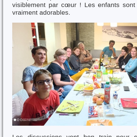
visiblement par cœur ! Les enfants sont 
vraiment adorables.