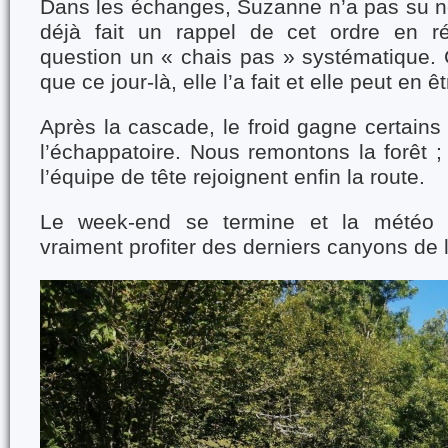
Dans les échanges, Suzanne n’a pas su nou
déjà fait un rappel de cet ordre en 
question un « chais pas » systématique. C
que ce jour-là, elle l’a fait et elle peut en êtr
Après la cascade, le froid gagne certains 
l’échappatoire. Nous remontons la forêt ; E
l’équipe de tête rejoignent enfin la route.
Le week-end se termine et la météo
vraiment profiter des derniers canyons de 