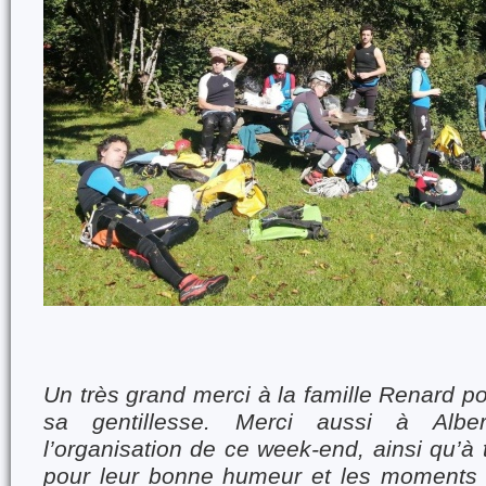
Un très grand merci à la famille Renard po
sa gentillesse. Merci aussi à Albe
l’organisation de ce week-end, ainsi qu’à 
pour leur bonne humeur et les moments