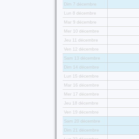
Dim 7 décembre
Lun 8 décembre
Mar 9 décembre
Mer 10 décembre
Jeu 11 décembre
Ven 12 décembre
Sam 13 décembre
Dim 14 décembre
Lun 15 décembre
Mar 16 décembre
Mer 17 décembre
Jeu 18 décembre
Ven 19 décembre
Sam 20 décembre
Dim 21 décembre