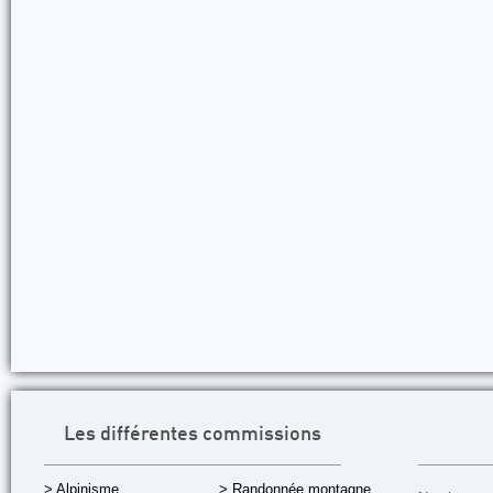
Les différentes commissions
> Alpinisme
> Randonnée montagne