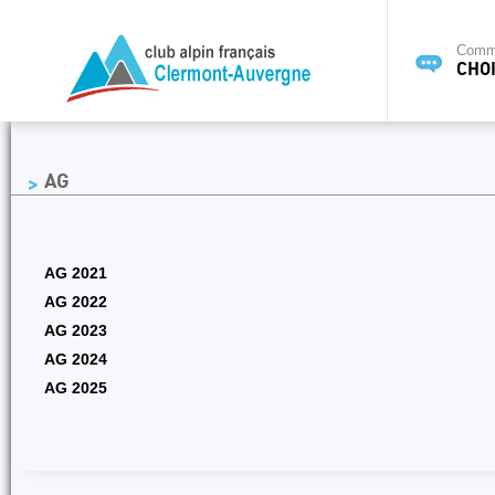
Commi
CHOI
AG
AG 2021
AG 2022
AG 2023
AG 2024
AG 2025