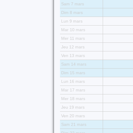
Sam 7 mars
Dim 8 mars
Lun 9 mars
Mar 10 mars
Mer 11 mars
Jeu 12 mars
Ven 13 mars
Sam 14 mars
Dim 15 mars
Lun 16 mars
Mar 17 mars
Mer 18 mars
Jeu 19 mars
Ven 20 mars
Sam 21 mars