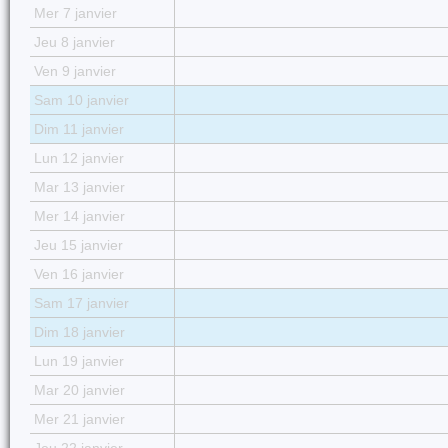
Mer 7 janvier
Jeu 8 janvier
Ven 9 janvier
Sam 10 janvier
Dim 11 janvier
Lun 12 janvier
Mar 13 janvier
Mer 14 janvier
Jeu 15 janvier
Ven 16 janvier
Sam 17 janvier
Dim 18 janvier
Lun 19 janvier
Mar 20 janvier
Mer 21 janvier