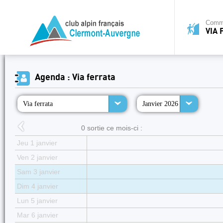
Commi
VIA 
Agenda : Via ferrata
Via ferrata
Janvier 2026
0 sortie ce mois-ci :
Jeu 1 janvier
Ven 2 janvier
Sam 3 janvier
Dim 4 janvier
Lun 5 janvier
Mar 6 janvier