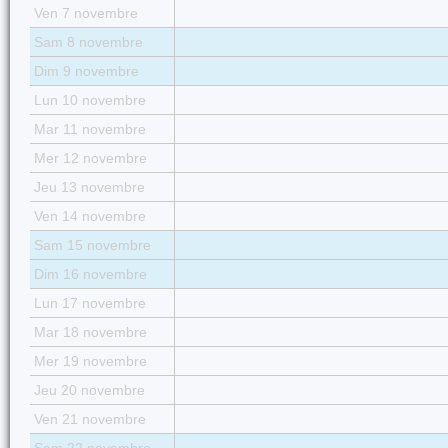
Ven 7 novembre
Sam 8 novembre
Dim 9 novembre
Lun 10 novembre
Mar 11 novembre
Mer 12 novembre
Jeu 13 novembre
Ven 14 novembre
Sam 15 novembre
Dim 16 novembre
Lun 17 novembre
Mar 18 novembre
Mer 19 novembre
Jeu 20 novembre
Ven 21 novembre