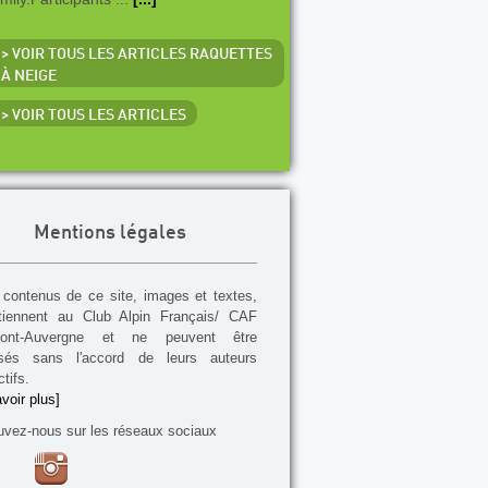
> VOIR TOUS LES ARTICLES RAQUETTES
À NEIGE
> VOIR TOUS LES ARTICLES
Mentions légales
contenus de ce site, images et textes,
tiennent au Club Alpin Français/ CAF
mont-Auvergne et ne peuvent être
lisés sans l'accord de leurs auteurs
tifs.
voir plus]
uvez-nous sur les réseaux sociaux