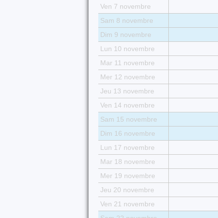
Ven 7 novembre
Sam 8 novembre
Dim 9 novembre
Lun 10 novembre
Mar 11 novembre
Mer 12 novembre
Jeu 13 novembre
Ven 14 novembre
Sam 15 novembre
Dim 16 novembre
Lun 17 novembre
Mar 18 novembre
Mer 19 novembre
Jeu 20 novembre
Ven 21 novembre