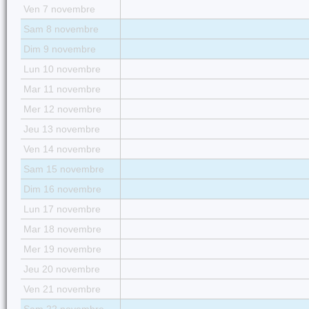
Ven 7 novembre
Sam 8 novembre
Dim 9 novembre
Lun 10 novembre
Mar 11 novembre
Mer 12 novembre
Jeu 13 novembre
Ven 14 novembre
Sam 15 novembre
Dim 16 novembre
Lun 17 novembre
Mar 18 novembre
Mer 19 novembre
Jeu 20 novembre
Ven 21 novembre