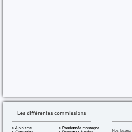
Les différentes commissions
> Alpinisme
> Randonnée montagne
Nos locaux 