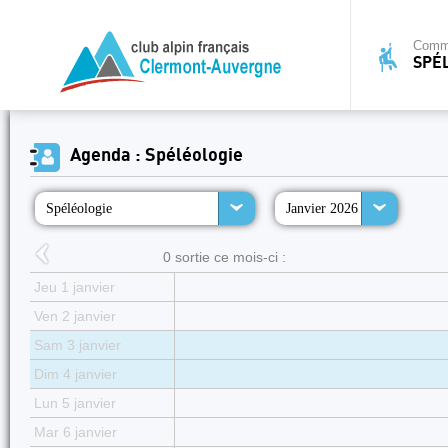
Commi
SPÉ
Agenda : Spéléologie
Spéléologie
Janvier 2026
0 sortie ce mois-ci :
Jeu 1 janvier
Ven 2 janvier
Sam 3 janvier
Dim 4 janvier
Lun 5 janvier
Mar 6 janvier