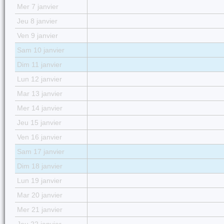
Mer 7 janvier
Jeu 8 janvier
Ven 9 janvier
Sam 10 janvier
Dim 11 janvier
Lun 12 janvier
Mar 13 janvier
Mer 14 janvier
Jeu 15 janvier
Ven 16 janvier
Sam 17 janvier
Dim 18 janvier
Lun 19 janvier
Mar 20 janvier
Mer 21 janvier