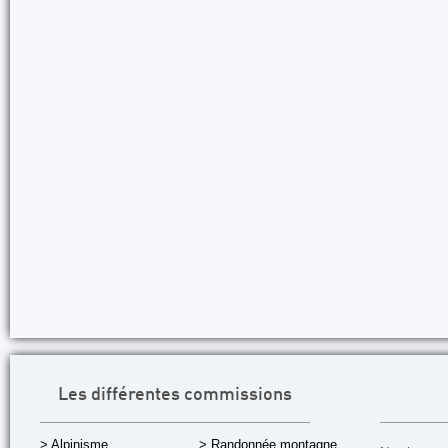
Les différentes commissions
> Alpinisme
> Randonnée montagne