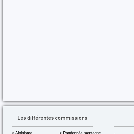
Les différentes commissions
> Alpinisme
> Randonnée montagne