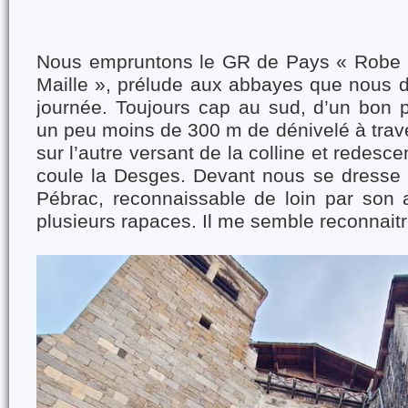
Nous empruntons le GR de Pays « Robe d
Maille », prélude aux abbayes que nous d
journée. Toujours cap au sud, d’un bon 
un peu moins de 300 m de dénivelé à trav
sur l’autre versant de la colline et redesce
coule la Desges. Devant nous se dresse l
Pébrac, reconnaissable de loin par son 
plusieurs rapaces. Il me semble reconnaitre