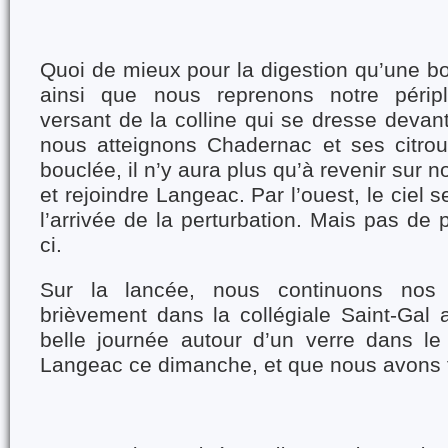
Quoi de mieux pour la digestion qu’une b
ainsi que nous reprenons notre périple
versant de la colline qui se dresse deva
nous atteignons Chadernac et ses citroui
bouclée, il n’y aura plus qu’à revenir sur 
et rejoindre Langeac. Par l’ouest, le ciel
l’arrivée de la perturbation. Mais pas de p
ci.
Sur la lancée, nous continuons nos v
brièvement dans la collégiale Saint-Gal 
belle journée autour d’un verre dans le
Langeac ce dimanche, et que nous avons fi