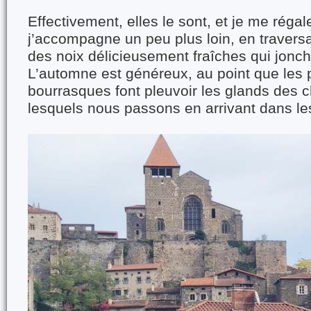
Effectivement, elles le sont, et je me réga
j’accompagne un peu plus loin, en travers
des noix délicieusement fraîches qui jonche
L’automne est généreux, au point que les
bourrasques font pleuvoir les glands des 
lesquels nous passons en arrivant dans les 