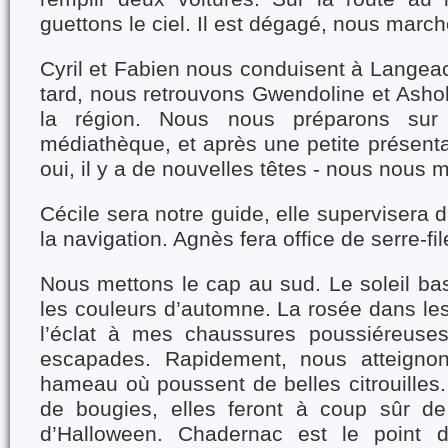
guettons le ciel. Il est dégagé, nous marc
Cyril et Fabien nous conduisent à Langea
tard, nous retrouvons Gwendoline et Asho
la région. Nous nous préparons sur
médiathèque, et après une petite présent
oui, il y a de nouvelles têtes - nous nous 
Cécile sera notre guide, elle supervisera 
la navigation. Agnès fera office de serre-fil
Nous mettons le cap au sud. Le soleil ba
les couleurs d’automne. La rosée dans le
l’éclat à mes chaussures poussiéreuse
escapades. Rapidement, nous atteignon
hameau où poussent de belles citrouilles.
de bougies, elles feront à coup sûr de
d’Halloween. Chadernac est le point 