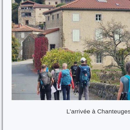
L’arrivée à Chanteuge