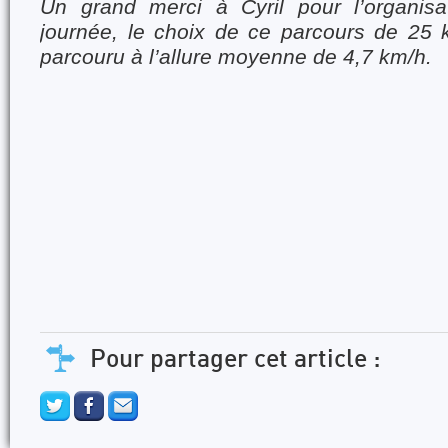
Un grand merci à Cyril pour l’organisa
journée, le choix de ce parcours de 25
parcouru à l’allure moyenne de 4,7 km/h.
Pour partager cet article :