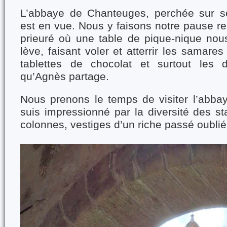
L’abbaye de Chanteuges, perchée sur s
est en vue. Nous y faisons notre pause r
prieuré où une table de pique-nique nous
lève, faisant voler et atterrir les samare
tablettes de chocolat et surtout les d
qu’Agnès partage.
Nous prenons le temps de visiter l’abbay
suis impressionné par la diversité des st
colonnes, vestiges d’un riche passé oublié