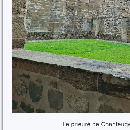
Le prieuré de Chanteug