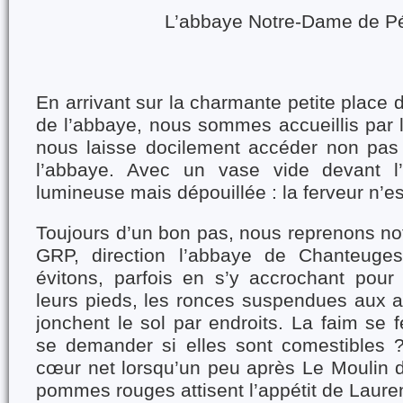
L’abbaye Notre-Dame de P
En arrivant sur la charmante petite place 
de l’abbaye, nous sommes accueillis par le
nous laisse docilement accéder non pas
l’abbaye. Avec un vase vide devant l’a
lumineuse mais dépouillée : la ferveur n’es
Toujours d’un bon pas, nous reprenons not
GRP, direction l’abbaye de Chanteuge
évitons, parfois en s’y accrochant pour
leurs pieds, les ronces suspendues aux
jonchent le sol par endroits. La faim se fe
se demander si elles sont comestibles 
cœur net lorsqu’un peu après Le Moulin d
pommes rouges attisent l’appétit de Lauren