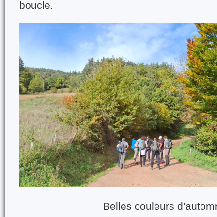
boucle.
Belles couleurs d’autom