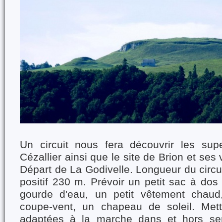
Un circuit nous fera découvrir les su
Cézallier ainsi que le site de Brion et se
Départ de La Godivelle. Longueur du circu
positif 230 m. Prévoir un petit sac à dos 
gourde d'eau, un petit vêtement chaud
coupe-vent, un chapeau de soleil. Met
adaptées à la marche dans et hors sen