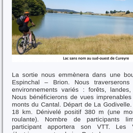
La sortie nous emmènera dans une bou
Espinchal – Brion. Nous traverserons
environnements variés : forêts, landes, 
Nous bénéficierons de vues imprenables 
monts du Cantal. Départ de La Godivelle.
18 km. Dénivelé positif 380 m (une mo
roulante). Nombre de participants l
participant apportera son VTT. Les