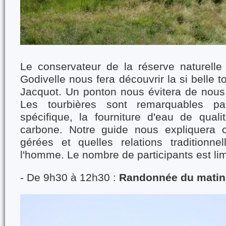
Le conservateur de la réserve naturell
Godivelle nous fera découvrir la si belle t
Jacquot. Un ponton nous évitera de nous 
Les tourbières sont remarquables par
spécifique, la fourniture d'eau de quali
carbone. Notre guide nous expliquera 
gérées et quelles relations traditionne
l'homme. Le nombre de participants est lim
- De 9h30 à 12h30 :
Randonnée du matin