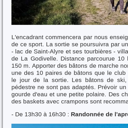
L'encadrant commencera par nous enseig
de ce sport. La sortie se poursuivra par un
- lac de Saint-Alyre et ses tourbières - vil
de La Godivelle. Distance parcourue 10 k
150 m. Apporter des bâtons de marche no
une des 10 paires de bâtons que le club 
le jour de la sortie. Les bâtons de ski,
pédestre ne sont pas adaptés. Prévoir un
gourde d'eau et une petite polaire. Des ch
des baskets avec crampons sont recomm
- De 13h30 à 16h30 :
Randonnée de l'apr