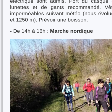
électrique sont admis. Port du casque o
lunettes et de gants recommandé. Vê
imperméables suivant météo (nous évolu
et 1250 m). Prévoir une boisson.
- De 14h à 16h :
Marche nordique