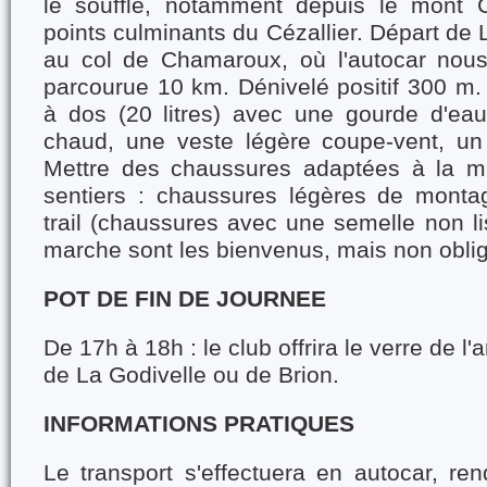
le souffle, notamment depuis le mont
points culminants du Cézallier. Départ de 
au col de Chamaroux, où l'autocar nous
parcourue 10 km. Dénivelé positif 300 m. 
à dos (20 litres) avec une gourde d'eau
chaud, une veste légère coupe-vent, un
Mettre des chaussures adaptées à la m
sentiers : chaussures légères de monta
trail (chaussures avec une semelle non l
marche sont les bienvenus, mais non oblig
POT DE FIN DE JOURNEE
De 17h à 18h : le club offrira le verre de l
de La Godivelle ou de Brion.
INFORMATIONS PRATIQUES
Le transport s'effectuera en autocar, re