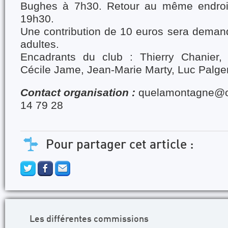
Bughes à 7h30. Retour au même endroit
19h30.
Une contribution de 10 euros sera demand
adultes.
Encadrants du club : Thierry Chanier, 
Cécile Jame, Jean-Marie Marty, Luc Palge
Contact organisation :
quelamontagne@or
14 79 28
Pour partager cet article :
Les différentes commissions