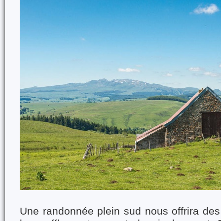
Une randonnée plein sud nous offrira de