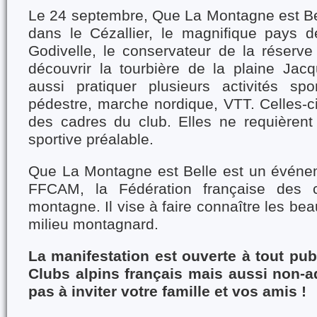
Le 24 septembre, Que La Montagne est B
dans le Cézallier, le magnifique pays d
Godivelle, le conservateur de la réserve
découvrir la tourbière de la plaine Jac
aussi pratiquer plusieurs activités sp
pédestre, marche nordique, VTT. Celles-ci
des cadres du club. Elles ne requièren
sportive préalable.
Que La Montagne est Belle est un événem
FFCAM, la Fédération française des c
montagne. Il vise à faire connaître les beau
milieu montagnard.
La manifestation est ouverte à tout pub
Clubs alpins français mais aussi non-a
pas à inviter votre famille et vos amis !