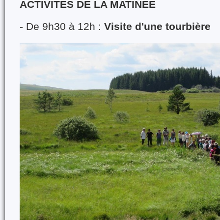
ACTIVITES DE LA MATINEE
- De 9h30 à 12h :
Visite d'une tourbière