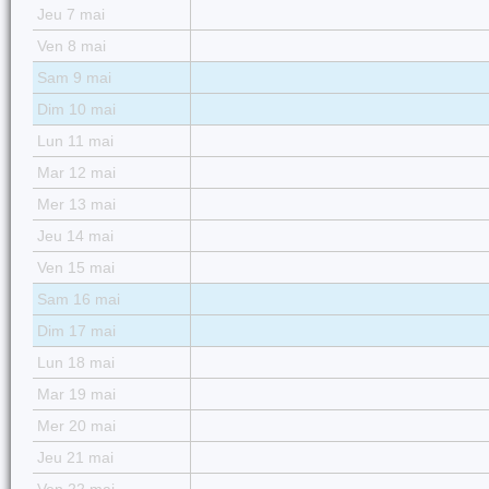
Jeu 7 mai
Ven 8 mai
Sam 9 mai
Dim 10 mai
Lun 11 mai
Mar 12 mai
Mer 13 mai
Jeu 14 mai
Ven 15 mai
Sam 16 mai
Dim 17 mai
Lun 18 mai
Mar 19 mai
Mer 20 mai
Jeu 21 mai