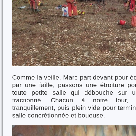
Comme la veille, Marc part devant pour é
par une faille, passons une étroiture po
toute petite salle qui débouche sur 
fractionné. Chacun à notre tour,
tranquillement, puis plein vide pour term
salle concrétionnée et boueuse.