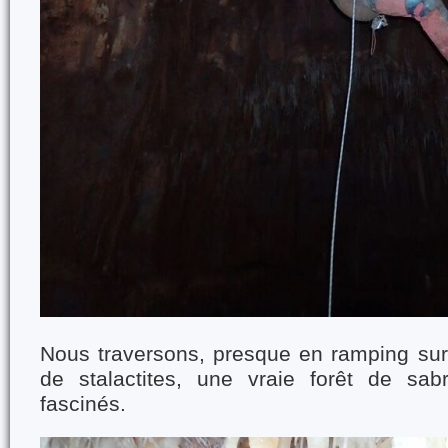
Nous traversons, presque en ramping sur
de stalactites, une vraie forêt de s
fascinés.