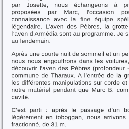
par Josette, nous échangeons à pr
proposées par Marc, l'occasion p
connaissance avec la fine équipe spé
légendaire. L’aven des Pèbres, la grotte
l’aven d’Armédia sont au programme. Je su
au lendemain.
Après une courte nuit de sommeil et un pet
nous nous engouffrons dans les voitures,
découvrir l'aven des Pèbres (profondeur -
commune de Tharaux. A l’entrée de la gr
les différentes manipulations sur corde et
notre matériel pendant que Marc B. com
cavité.
C’est parti : après le passage d’un bo
légèrement en toboggan, nous arrivons 
fractionné, de 31 m.