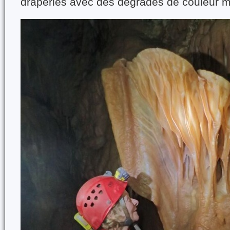
draperies avec des dégradés de couleur m