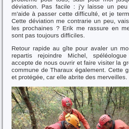
déviation. Pas facile : j'y laisse un pe
m'aide à passer cette difficulté, et je te
Cette déviation me contrarie un peu, vais
les prochaines ? Erik me rassure en me
sont pas toujours difficiles.
Retour rapide au gîte pour avaler un mo
repartis rejoindre Michel, spéléologu
accepte de nous ouvrir et faire visiter la g
commune de Tharaux également. Cette gro
et protégée, car elle abrite des merveilles.