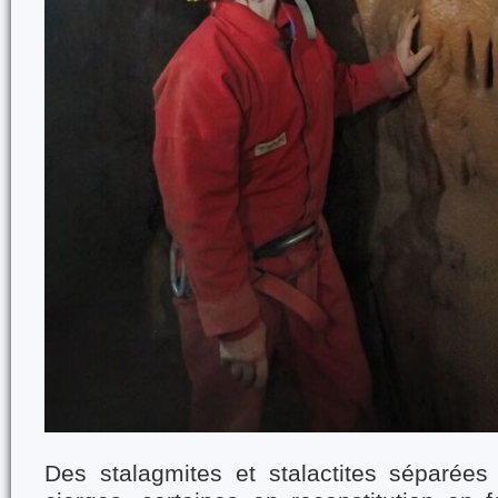
Des stalagmites et stalactites séparée