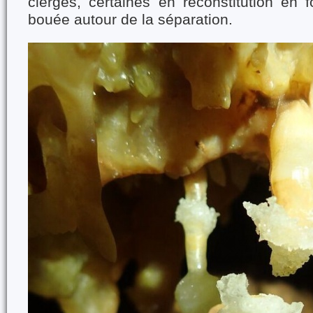
cierges, certaines en reconstitution e
bouée autour de la séparation.