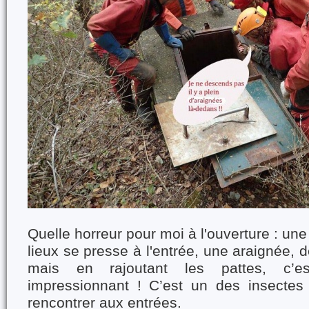
Quelle horreur pour moi à l'ouverture : un
lieux se presse à l'entrée, une araignée, de
mais en rajoutant les pattes, c’e
impressionnant ! C’est un des insecte
rencontrer aux entrées.