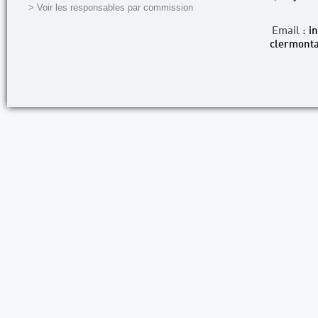
> Voir les responsables par commission
Email :
i
clermonta