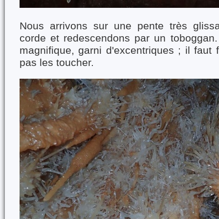
Nous arrivons sur une pente très gliss
corde et redescendons par un toboggan.
magnifique, garni d'excentriques ; il faut 
pas les toucher.