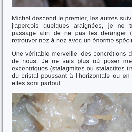
Michel descend le premier, les autres suiv
j'aperçois quelques araignées, je ne 
passage afin de ne pas les déranger 
retrouver nez à nez avec un énorme spéci
Une véritable merveille, des concrétions d
de nous. Je ne sais plus où poser me
excentriques (stalagmites ou stalactites
du cristal poussant à l’horizontale ou en 
elles sont partout !