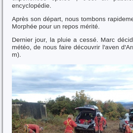
encyclopédie.
Après son départ, nous tombons rapideme
Morphée pour un repos mérité.
Dernier jour, la pluie a cessé. Marc décid
météo, de nous faire découvrir l'aven d'A
m).