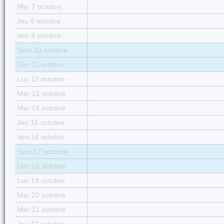
Mer 7 octobre
Jeu 8 octobre
Ven 9 octobre
Sam 10 octobre
Dim 11 octobre
Lun 12 octobre
Mar 13 octobre
Mer 14 octobre
Jeu 15 octobre
Ven 16 octobre
Sam 17 octobre
Dim 18 octobre
Lun 19 octobre
Mar 20 octobre
Mer 21 octobre