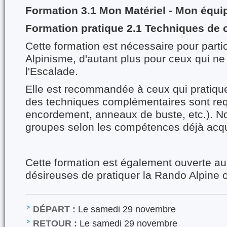
Formation 3.1 Mon Matériel - Mon équ
Formation pratique 2.1 Techniques de 
Cette formation est nécessaire pour parti
Alpinisme, d'autant plus pour ceux qui ne
l'Escalade.
Elle est recommandée à ceux qui pratique
des techniques complémentaires sont re
encordement, anneaux de buste, etc.). N
groupes selon les compétences déjà acq
Cette formation est également ouverte a
désireuses de pratiquer la Rando Alpine 
DÉPART :
Le samedi 29 novembre
RETOUR :
Le samedi 29 novembre