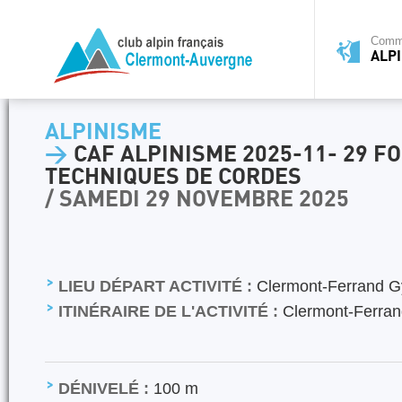
Commi
ALP
ALPINISME
>
CAF ALPINISME 2025-11- 29 F
TECHNIQUES DE CORDES
/ SAMEDI 29 NOVEMBRE 2025
LIEU DÉPART ACTIVITÉ :
Clermont-Ferrand G
ITINÉRAIRE DE L'ACTIVITÉ :
Clermont-Ferran
DÉNIVELÉ :
100 m