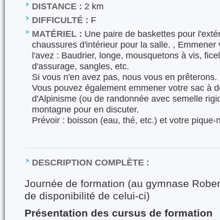
DISTANCE :
2 km
DIFFICULTÉ :
F
MATÉRIEL :
Une paire de baskettes pour l'extér
chaussures d'intérieur pour la salle. , Emmener 
l'avez : Baudrier, longe, mousquetons à vis, fic
d'assurage, sangles, etc.
Si vous n'en avez pas, nous vous en prêterons.
Vous pouvez également emmener votre sac à d
d'Alpinisme (ou de randonnée avec semelle rigi
montagne pour en discuter.
Prévoir : boisson (eau, thé, etc.) et votre pique-
DESCRIPTION COMPLÈTE :
Journée de formation (au gymnase Rober
de disponibilité de celui-ci)
Présentation des cursus de formation