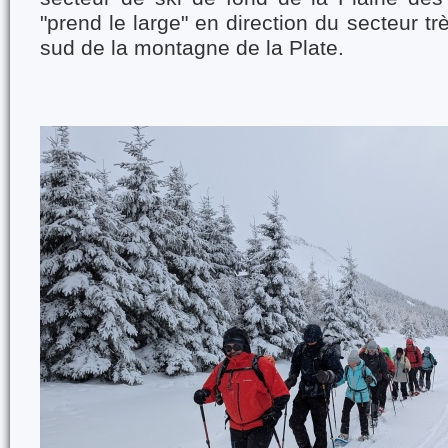
"prend le large" en direction du secteur tr
sud de la montagne de la Plate.