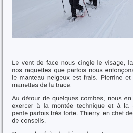
Le vent de face nous cingle le visage, l
nos raquettes que parfois nous enfonçon
le manteau neigeux est frais. Pierrine e
manettes de la trace.
Au détour de quelques combes, nous en 
exercer à la montée technique et à la
pente parfois très forte. Thierry, en chef de
de conseils.