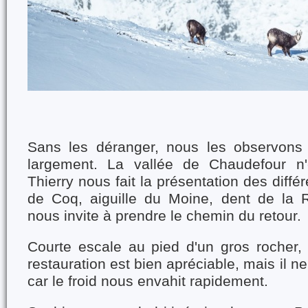
Sans les déranger, nous les observons 
largement. La vallée de Chaudefour n'e
Thierry nous fait la présentation des diffé
de Coq, aiguille du Moine, dent de la R
nous invite à prendre le chemin du retour.
Courte escale au pied d'un gros rocher, 
restauration est bien apréciable, mais il ne
car le froid nous envahit rapidement.