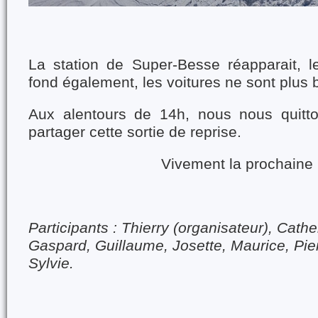
La station de Super-Besse réapparait, l
fond également, les voitures ne sont plus b
Aux alentours de 14h, nous nous quitto
partager cette sortie de reprise.
Vivement la prochaine 
Participants : Thierry (organisateur), Cathe
Gaspard, Guillaume, Josette, Maurice, Pier
Sylvie.