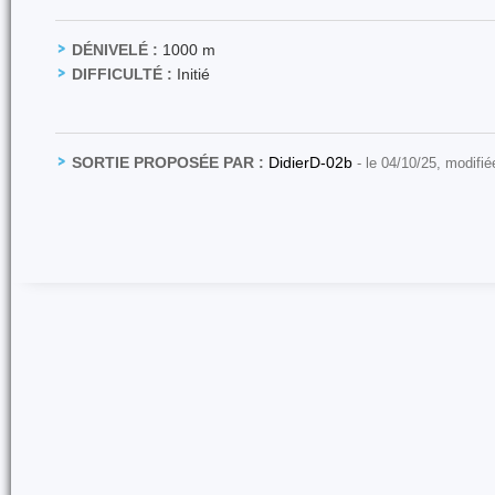
DÉNIVELÉ :
1000 m
DIFFICULTÉ :
Initié
SORTIE PROPOSÉE PAR :
DidierD-02b
- le 04/10/25, modifié