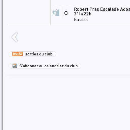
Robert Pras Escalade Ados
⚪
21h/22h
Escalade
sorties du club
S'abonner au calendrier du club