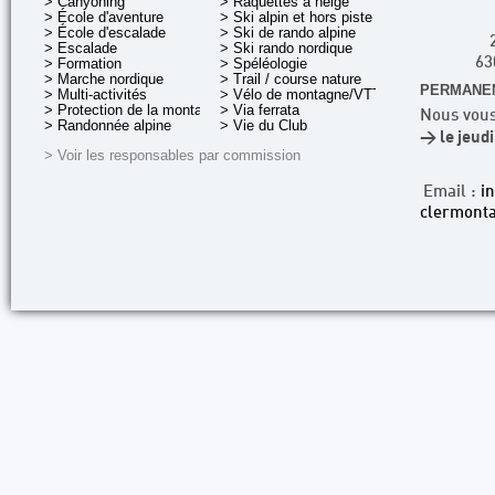
> Canyoning
> Raquettes à neige
> École d'aventure
> Ski alpin et hors piste
> École d'escalade
> Ski de rando alpine
> Escalade
> Ski rando nordique
> Formation
> Spéléologie
63
> Marche nordique
> Trail / course nature
PERMANEN
> Multi-activités
> Vélo de montagne/VTT
> Protection de la montagne
> Via ferrata
Nous vous
> Randonnée alpine
> Vie du Club
> le jeud
> Voir les responsables par commission
Email :
i
clermonta