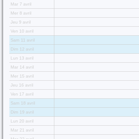
Mar 7 avril
Mer 8 avril
Jeu 9 avril
Ven 10 avril
Sam 11 avril
Dim 12 avril
Lun 13 avril
Mar 14 avril
Mer 15 avril
Jeu 16 avril
Ven 17 avril
Sam 18 avril
Dim 19 avril
Lun 20 avril
Mar 21 avril