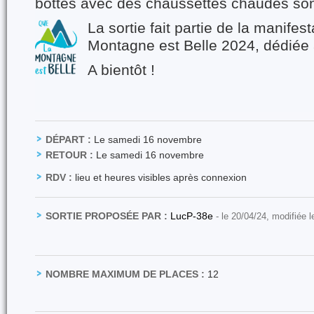
bottes avec des chaussettes chaudes s
La sortie fait partie de la manifes
Montagne est Belle 2024, dédiée 
A bientôt !
DÉPART :
Le samedi 16 novembre
RETOUR :
Le samedi 16 novembre
RDV :
lieu et heures visibles après connexion
SORTIE PROPOSÉE PAR :
LucP-38e
- le 20/04/24, modifiée 
NOMBRE MAXIMUM DE PLACES :
12