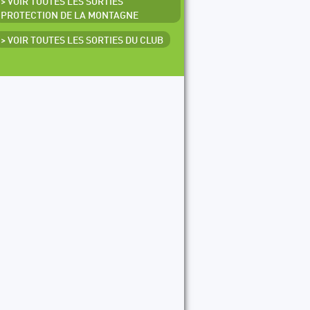
> VOIR TOUTES LES SORTIES
PROTECTION DE LA MONTAGNE
> VOIR TOUTES LES SORTIES DU CLUB