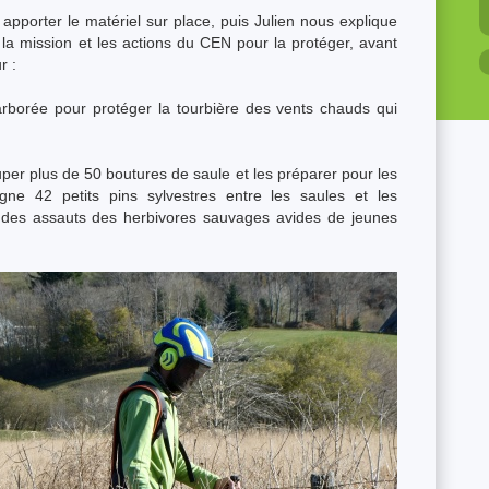
pporter le matériel sur place, puis Julien nous explique
x, la mission et les actions du CEN pour la protéger, avant
r :
orée pour protéger la tourbière des vents chauds qui
 plus de 50 boutures de saule et les préparer pour les
gne 42 petits pins sylvestres entre les saules et les
des assauts des herbivores sauvages avides de jeunes