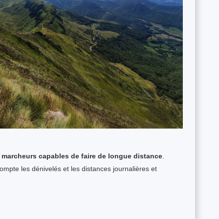
s marcheurs capables de faire de longue distance
.
compte les dénivelés et les distances journalières et