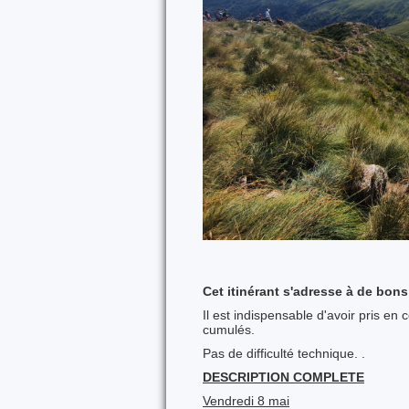
Cet itinérant s'adresse à de bon
Il est indispensable d'avoir pris en 
cumulés.
Pas de difficulté technique. .
DESCRIPTION COMPLETE
Vendredi 8 mai