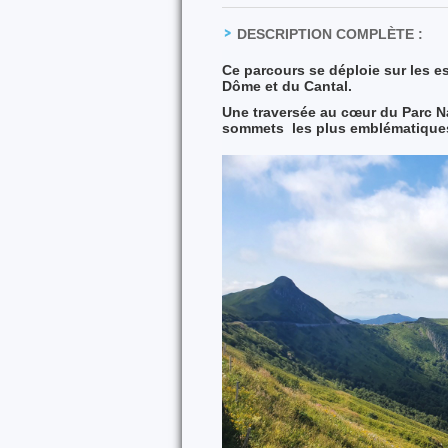
DESCRIPTION COMPLÈTE :
Ce parcours se déploie sur les
Dôme et du Cantal.
Une traversée au cœur du Parc N
sommets
les plus emblématique