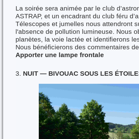
La soirée sera animée par le club d’astro
ASTRAP, et un encadrant du club féru d’
Télescopes et jumelles nous attendront su
l'absence de pollution lumineuse. Nous o
planètes, la voie lactée et identifierons le
Nous bénéficierons des commentaires de 
Apporter une lampe frontale
3.
NUIT — BIVOUAC SOUS LES ÉTOILE