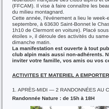
(FFCAM). Il vise à faire connaître les beau
du milieu montagnard.
Cette année, l'événement a lieu le week-
septembre, à 63630 Saint-Bonnet le Chast
1h10 de Clermont en voiture). Placé sous
étoiles », il déroule des activités du sam
dimanche matin.
La manifestation est ouverte à tout pub
club alpin mais aussi non-adhérents. N
inviter votre famille, vos amis ou vos 
ACTIVITES ET MATERIEL A EMPORTE
1. APRÈS-MIDI — 2 RANDONNÉES AU 
Randonnée Nature : de 15h à 18H