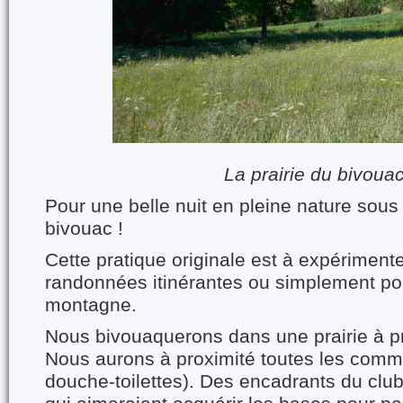
La prairie du bivoua
Pour une belle nuit en pleine nature sous 
bivouac !
Cette pratique originale est à expériment
randonnées itinérantes ou simplement po
montagne.
Nous bivouaquerons dans une prairie à pr
Nous aurons à proximité toutes les commo
douche-toilettes). Des encadrants du club