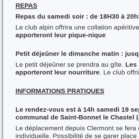
REPAS
Repas du samedi soir : de 18H30 à 20h
Le club alpin offrira une collation apéritiv
apporteront leur pique-nique
Petit déjeûner le dimanche matin : jus
Le petit déjeûner se prendra au gîte.
Les 
apporteront leur nourriture
. Le club offri
INFORMATIONS PRATIQUES
Le rendez-vous est à 14h samedi 19 se
communal de Saint-Bonnet le Chastel (à
Le déplacement depuis Clermont se fera 
individuelle. Possibilité de se garer place 