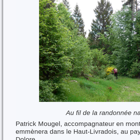
Au fil de la randonnée n
Patrick Mougel, accompagnateur en mon
emmènera dans le Haut-Livradois, au pay
Dolore.