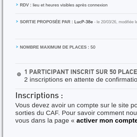
RDV :
lieu et heures visibles après connexion
SORTIE PROPOSÉE PAR :
LucP-38e
- le 20/03/26, modifiée 
NOMBRE MAXIMUM DE PLACES :
50
1 PARTICIPANT INSCRIT SUR 50 PLAC
🟢
2 inscriptions en attente de confirmati
Inscriptions :
Vous devez avoir un compte sur le site po
sorties du CAF. Pour savoir comment nous
vous dans la page «
activer mon compt