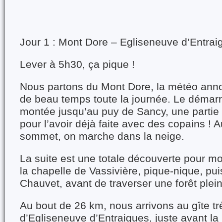
Jour 1 : Mont Dore – Egliseneuve d’Entrai
Lever à 5h30, ça pique !
Nous partons du Mont Dore, la météo anno
de beau temps toute la journée. Le démarr
montée jusqu’au puy de Sancy, une partie 
pour l’avoir déjà faite avec des copains ! 
sommet, on marche dans la neige.
La suite est une totale découverte pour mo
la chapelle de Vassivière, pique-nique, pui
Chauvet, avant de traverser une forêt plei
Au bout de 26 km, nous arrivons au gîte tr
d’Egliseneuve d’Entraigues, juste avant la 