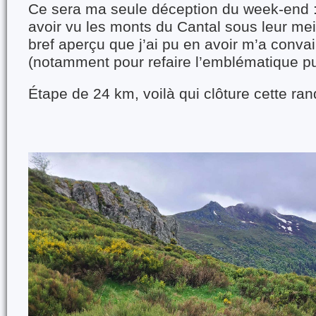
Ce sera ma seule déception du week-end :
avoir vu les monts du Cantal sous leur meil
bref aperçu que j’ai pu en avoir m’a conva
(notamment pour refaire l’emblématique pu
Étape de 24 km, voilà qui clôture cette ra