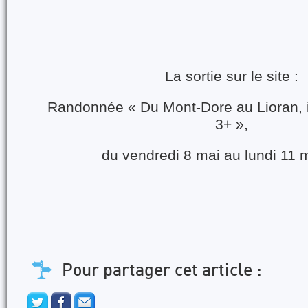
La sortie sur le site :
Randonnée « Du Mont-Dore au Lioran, i
3+ »,
du vendredi 8 mai au lundi 11 
Pour partager cet article :