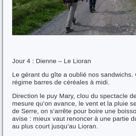
Jour 4 : Dienne – Le Lioran
Le gérant du gîte a oublié nos sandwichs.
régime barres de céréales à midi.
Direction le puy Mary, clou du spectacle de 
mesure qu’on avance, le vent et la pluie se 
de Serre, on s’arrête pour boire une boiss
avise : mieux vaut renoncer à une partie d
au plus court jusqu’au Lioran.