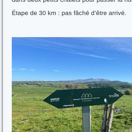
Étape de 30 km : pas fâché d’être arrivé.