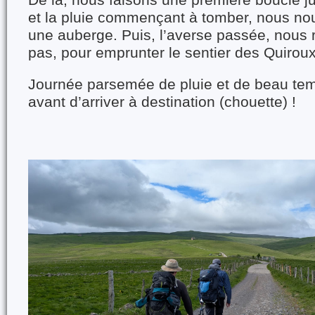
et la pluie commençant à tomber, nous no
une auberge. Puis, l’averse passée, nous
pas, pour emprunter le sentier des Quiroux
Journée parsemée de pluie et de beau te
avant d’arriver à destination (chouette) !