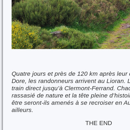
Quatre jours et près de 120 km après leur
Dore, les randonneurs arrivent au Lioran. L
train direct jusqu’à Clermont-Ferrand. Cha
rassasié de nature et la tête pleine d’histo
être seront-ils amenés à se recroiser en 
ailleurs.
​​​​​THE END