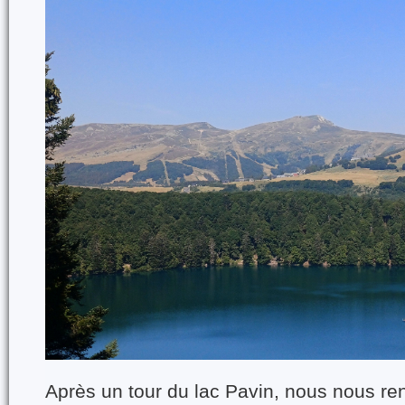
Après un tour du lac Pavin, nous nous re