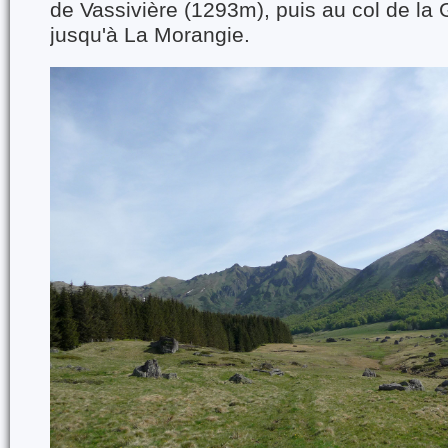
de Vassivière (1293m), puis au col de la
jusqu'à La Morangie.