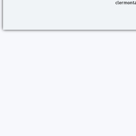
clermonta