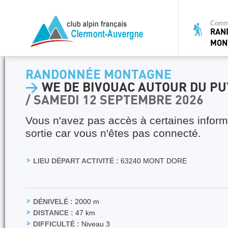
Commi
RAN
MON
RANDONNÉE MONTAGNE
>
WE DE BIVOUAC AUTOUR DU PU
/ SAMEDI 12 SEPTEMBRE 2026
Vous n'avez pas accès à certaines inform
sortie car vous n'êtes pas connecté.
LIEU DÉPART ACTIVITÉ :
63240 MONT DORE
DÉNIVELÉ :
2000 m
DISTANCE :
47 km
DIFFICULTÉ :
Niveau 3