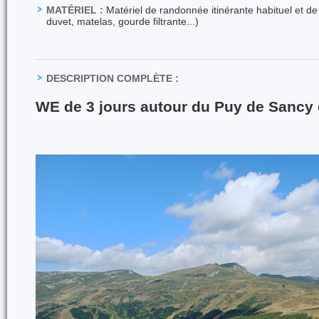
MATÉRIEL :
Matériel de randonnée itinérante habituel et de
duvet, matelas, gourde filtrante...)
DESCRIPTION COMPLÈTE :
WE de 3 jours autour du Puy de Sancy