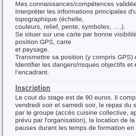
Mes connaissances/compétences validée
Interpréter les informations principales d'
topographique (échelle,
couleurs, relief, pente, symboles, ….).
Se situer sur une carte par bonne visibilité 
position GPS, carte
et paysage.
Transmettre sa position (y compris GPS) 
Identifier les dangers/risques objectifs et
l’encadrant.
Inscription
Le cout du stage est de 90 euros. Il comp
vendredi soir et samedi soir, le repas du
par le groupe (accès cuisine collective, 
prévu par l'organisation), la location de la
pauses durant les temps de formation en i