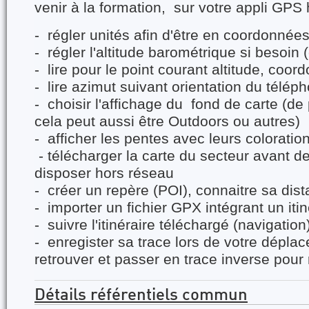
venir à la formation, sur votre appli GPS 
- régler unités afin d'être en coordonn
- régler l'altitude barométrique si besoin 
- lire pour le point courant altitude, coo
- lire azimut suivant orientation du télép
- choisir l'affichage du fond de carte (d
cela peut aussi être Outdoors ou autres)
- afficher les pentes avec leurs coloration
- télécharger la carte du secteur avant de
disposer hors réseau
- créer un repère (POI), connaitre sa dis
- importer un fichier GPX intégrant un itin
- suivre l'itinéraire téléchargé (navigation
- enregister sa trace lors de votre déplac
retrouver et passer en trace inverse pour 
Détails référentiels commun