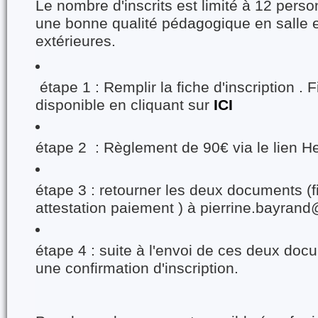
Le nombre d'inscrits est limité à 12 perso
une bonne qualité pédagogique en salle et
extérieures.
étape 1 : Remplir la fiche d'inscription . F
disponible en cliquant sur
ICI
étape 2 : Règlement de 90€ via le lien H
étape 3 : retourner les deux documents (f
attestation paiement ) à pierrine.bayra
étape 4 : suite à l'envoi de ces deux do
une confirmation d'inscription.