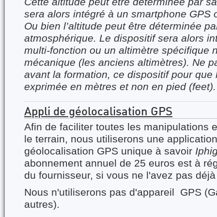
Cette altitude peut être déterminée par sate
sera alors intégré à un smartphone GPS 
Ou bien l’altitude peut être déterminée pa
atmosphérique. Le dispositif sera alors i
multi-fonction ou un altimètre spécifique
mécanique (les anciens altimètres). Ne pa
avant la formation, ce dispositif pour que l
exprimée en mètres et non en pied (feet).
Appli de géolocalisation GPS
Afin de faciliter toutes les manipulations 
le terrain, nous utiliserons une applicati
géolocalisation GPS unique à savoir
Iphi
abonnement annuel de 25 euros est à rég
du fournisseur, si vous ne l'avez pas déjà 
Nous n'utiliserons pas d'appareil GPS (
autres).