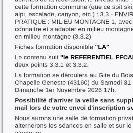
cette formation commune (que ce soit ski,
alpi, escalade, canyon, etc.) : 3.3 - 
PRATIQUE : MILIEU MONTAGNE 1, avec d
connaitre et s'adapter en milieu montagne
en milieu montagne (3.3.2)
Fiches formation disponible
"LA"
Le contenu suit
"le REFERENTIEL FFC
deux points 3.3.1 et 3.3.2.
La formation se déroulera au Gite du Bois
Chapelle Geneste (43160) du Samedi 31 
Dimanche 1er Novembre 2026 17h.
Possibilité d'arriver la veille sans sup
mail lors de votre envoi d'inscription s
Nous aurons une salle de formation priva
alternerons les séances en salle et sur le