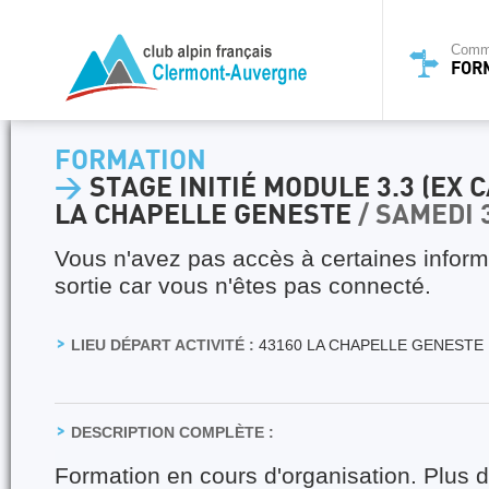
Commi
FOR
FORMATION
>
STAGE INITIÉ MODULE 3.3 (EX C
LA CHAPELLE GENESTE
/ SAMEDI 
Vous n'avez pas accès à certaines inform
sortie car vous n'êtes pas connecté.
LIEU DÉPART ACTIVITÉ :
43160 LA CHAPELLE GENESTE
DESCRIPTION COMPLÈTE :
Formation en cours d'organisation. Plus de