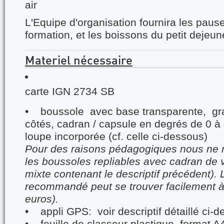
air
L'Equipe d'organisation fournira les pause
formation, et les boissons du petit dejeune
Materiel nécessaire
carte IGN 2734 SB
• boussole avec base transparente, gra
côtés, cadran / capsule en degrés de 0 à 3
loupe incorporée (cf. celle ci-dessous)
Pour des raisons pédagogiques nous n
les boussoles repliables avec cadran de 
mixte contenant le descriptif précédent).
recommandé peut se trouver facilement 
euros).
• appli GPS: voir descriptif détaillé ci-