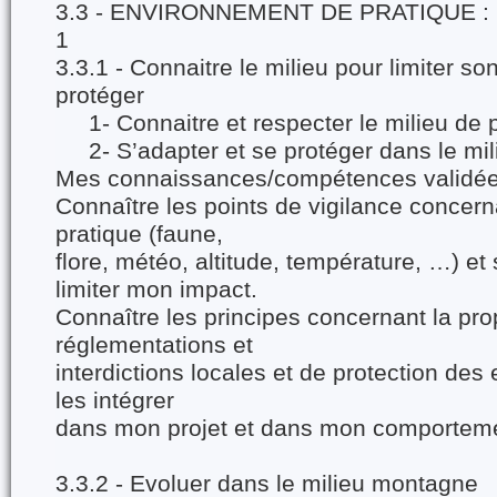
3.3 - ENVIRONNEMENT DE PRATIQUE 
1
3.3.1 - Connaitre le milieu pour limiter so
protéger
1- Connaitre et respecter le milieu de 
2- S’adapter et se protéger dans le mil
Mes connaissances/compétences validée
Connaître les points de vigilance concern
pratique (faune,
flore, météo, altitude, température, …) e
limiter mon impact.
Connaître les principes concernant la prop
réglementations et
interdictions locales et de protection des
les intégrer
dans mon projet et dans mon comportem
3.3.2 - Evoluer dans le milieu montagne