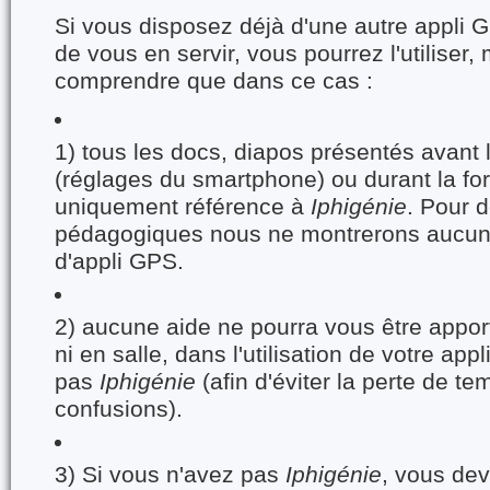
Si vous disposez déjà d'une autre appli G
de vous en servir, vous pourrez l'utiliser, 
comprendre que dans ce cas :
1) tous les docs, diapos présentés avant 
(réglages du smartphone) ou durant la for
uniquement référence à
Iphigénie
. Pour 
pédagogiques nous ne montrerons aucune
d'appli GPS.
2) aucune aide ne pourra vous être apporté
ni en salle, dans l'utilisation de votre appl
pas
Iphigénie
(afin d'éviter la perte de te
confusions).
3) Si vous n'avez pas
Iphigénie
, vous dev