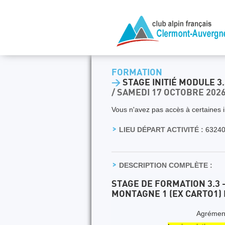
FORMATION
>
STAGE INITIÉ MODULE 3
/ SAMEDI 17 OCTOBRE 202
Vous n'avez pas accès à certaines i
LIEU DÉPART ACTIVITÉ :
6324
DESCRIPTION COMPLÈTE :
STAGE DE FORMATION 3.3 
MONTAGNE 1 (EX CARTO1) 
Agrémen