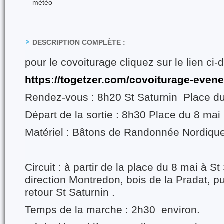
météo
DESCRIPTION COMPLÈTE :
pour le covoiturage cliquez sur le lien ci
https://togetzer.com/covoiturage-even
Rendez-vous : 8h20 St Saturnin
Place d
Départ de la sortie : 8h30 Place du 8 mai
Matériel : Bâtons de Randonnée Nordique
Circuit : à partir de la place du 8 mai à S
direction Montredon, bois de la Pradat, pu
retour St Saturnin .
Temps de la marche : 2h30
environ.