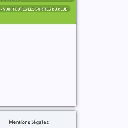
> VOIR TOUTES LES SORTIES DU CLUB
Mentions légales