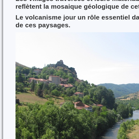
reflètent la mosaique géologique de cet
Le volcanisme jour un rôle essentiel d
de ces paysages.