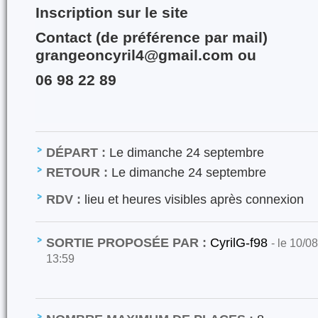
Inscription sur le site
Contact (de préférence par mail)
grangeoncyril4@gmail.com ou
06 98 22 89
DÉPART :
Le dimanche 24 septembre
RETOUR :
Le dimanche 24 septembre
RDV :
lieu et heures visibles après connexion
SORTIE PROPOSÉE PAR :
CyrilG-f98
- le 10/0
13:59