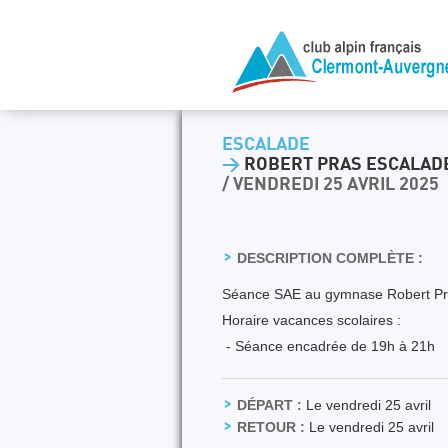
ESCALADE
>
ROBERT PRAS ESCALADE
/ VENDREDI 25 AVRIL 2025
DESCRIPTION COMPLÈTE :
Séance SAE au gymnase Robert Pra
Horaire vacances scolaires :
- Séance encadrée de 19h à 21h
DÉPART :
Le vendredi 25 avril
RETOUR :
Le vendredi 25 avril