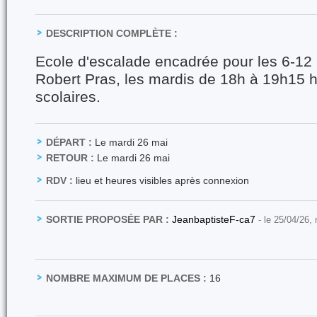
DESCRIPTION COMPLÈTE :
Ecole d'escalade encadrée pour les 6-1
Robert Pras, les mardis de 18h à 19h15 
scolaires.
DÉPART :
Le mardi 26 mai
RETOUR :
Le mardi 26 mai
RDV :
lieu et heures visibles après connexion
SORTIE PROPOSÉE PAR :
JeanbaptisteF-ca7
- le 25/04/26,
NOMBRE MAXIMUM DE PLACES :
16