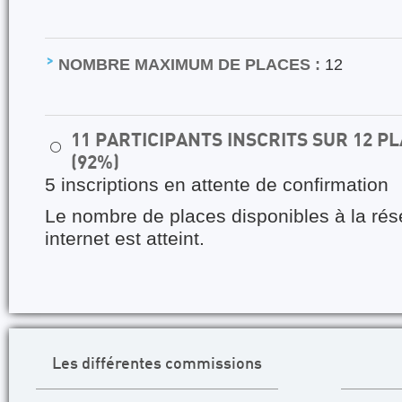
NOMBRE MAXIMUM DE PLACES :
12
11 PARTICIPANTS INSCRITS SUR 12 
⚪
(92%)
5 inscriptions en attente de confirmation
Le nombre de places disponibles à la rés
internet est atteint.
Les différentes commissions