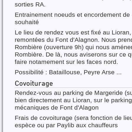
sorties RA.
Entrainement noeuds et encordement de 
souhaité
Le lieu de rendez vous est fixé au Lioran,
remontées du Font d'Alagnon. Nous prend
Rombière (ouverture 9h) qui nous améner
Rombière. De là, nous aviserons sur ce qu
faire notamement sur les faces nord.
Possibilité : Bataillouse, Peyre Arse ...
Covoiturage
Rendez-vous au parking de Margeride (su
bien directement au Lioran, sur le parki
mécaniques de Font d'Alagon
Frais de covoiturage (sera fonction de lieu 
espèce ou par Paylib aux chauffeurs