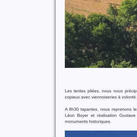
Les tentes pliées, nous nous précip
copieux avec viennoiseries à volonté.
A 8h30 tapantes, nous reprenons les
Léon Boyer et réalisation Gustave 
monuments historiques.