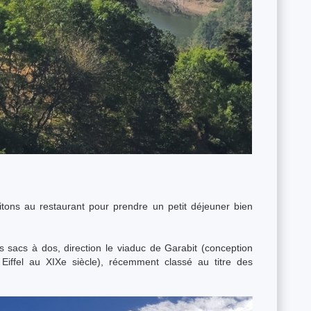
itons au restaurant pour prendre un petit déjeuner bien
 sacs à dos, direction le viaduc de Garabit (conception
Eiffel au XIXe siècle), récemment classé au titre des