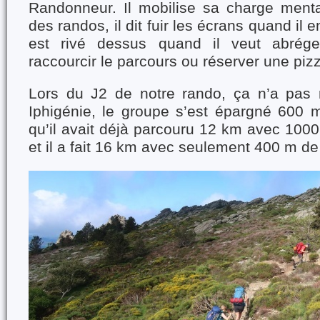
Randonneur. Il mobilise sa charge menta
des randos, il dit fuir les écrans quand il 
est rivé dessus quand il veut abrége
raccourcir le parcours ou réserver une pizz
Lors du J2 de notre rando, ça n’a pas
Iphigénie, le groupe s’est épargné 600 m
qu’il avait déjà parcouru 12 km avec 100
et il a fait 16 km avec seulement 400 m de