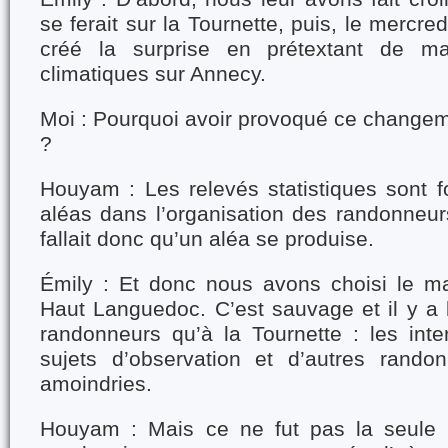
se ferait sur la Tournette, puis, le mercr
créé la surprise en prétextant de ma
climatiques sur Annecy.
Moi : Pourquoi avoir provoqué ce chang
?
Houyam : Les relevés statistiques sont f
aléas dans l’organisation des randonneurs 
fallait donc qu’un aléa se produise.
Émily : Et donc nous avons choisi le m
Haut Languedoc. C’est sauvage et il y 
randonneurs qu’à la Tournette : les inte
sujets d’observation et d’autres randon
amoindries.
Houyam : Mais ce ne fut pas la seule s