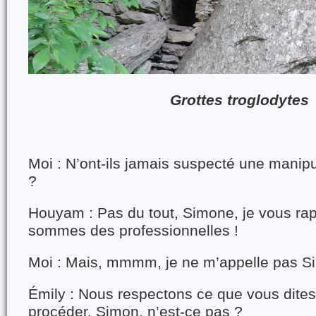
Grottes troglodytes
Moi : N’ont-ils jamais suspecté une manipu
?
Houyam : Pas du tout, Simone, je vous ra
sommes des professionnelles !
Moi : Mais, mmmm, je ne m’appelle pas 
Émily : Nous respectons ce que vous dite
procéder, Simon, n’est-ce pas ?