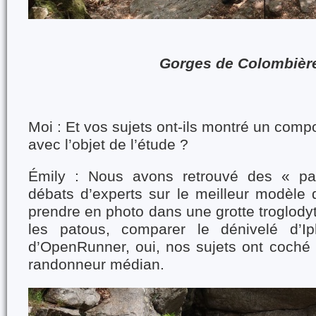
Gorges de Colombièr
Moi : Et vos sujets ont-ils montré un com
avec l’objet de l’étude ?
Émily : Nous avons retrouvé des « patt
débats d’experts sur le meilleur modèle 
prendre en photo dans une grotte troglodyt
les patous, comparer le dénivelé d’Ip
d’OpenRunner, oui, nos sujets ont coché 
randonneur médian.