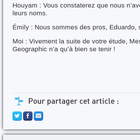
Houyam : Vous constaterez que nous n’av
leurs noms.
Émily : Nous sommes des pros, Eduardo,
Moi : Vivement la suite de votre étude, M
Geographic n’a qu’à bien se tenir !
Pour partager cet article :