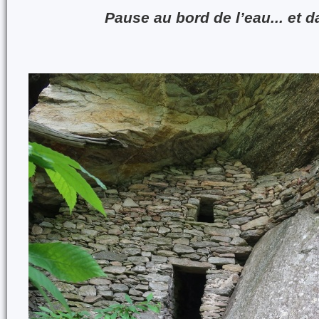
Pause au bord de l’eau... et d