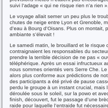
suivi l’adage « qui ne risque rien n’a rien »
Le voyage allait semer un peu plus le trou
chutes de neige entre Lyon et Grenoble, 
d’eau à Bourg d’Oisans. Plus on montait, p
ambiante s’élevait !
Le samedi matin, le brouillard et le risque
contraignaient les responsables du secteu
prendre la terrible décision de ne pas « ouv
téléphérique. Après un essai infructueux 
nous sommes orientés vers Serre Che. Le
alors plus conforme aux prédictions de not
des participants a été privé de pause cass
perdu le groupe à un instant crucial, mais 
déroulée sous le soleil, sur la powo et a
finish, découvert, fut le passage d’une br
raide pour laquelle l’entraide fut nécessaire