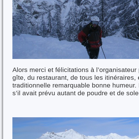
Alors merci et félicitations à l’organisateur
gîte, du restaurant, de tous les itinéraires,
traditionnelle remarquable bonne humeur. 
s’il avait prévu autant de poudre et de soleil