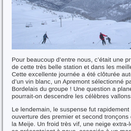
Pour beaucoup d’entre nous, c’était une p
de cette très belle station et dans les meil
Cette excellente journée a été clôturée au
d’un vin blanc, un Apremont sélectionné pa
Bordelais du groupe ! Une question a plané 
pourrait-on descendre les célèbres vallon
Le lendemain, le suspense fut rapidement
ouverture des premier et second tronçons 
la Meije. Un froid très vif, une neige extra-