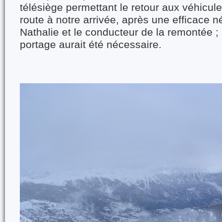
télésiège permettant le retour aux véhicul
route à notre arrivée, après une efficace n
Nathalie et le conducteur de la remontée ;
portage aurait été nécessaire.