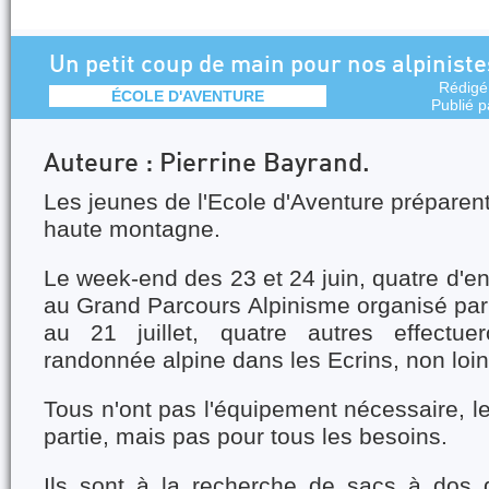
Un petit coup de main pour nos alpiniste
Rédigé
ÉCOLE D'AVENTURE
Publié 
Auteure : Pierrine Bayrand
.
Les jeunes de l'Ecole d'Aventure préparent
haute montagne.
Le week-end des 23 et 24 juin, quatre d'en
au Grand Parcours Alpinisme organisé par
au 21 juillet, quatre autres effectu
randonnée alpine dans les Ecrins, non loin
Tous n'ont pas l'équipement nécessaire, le
partie, mais pas pour tous les besoins.
Ils sont à la recherche de sacs à dos