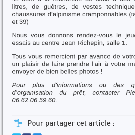
litres, de guêtres, de vestes technique
chaussures d’alpinisme cramponnables (tai
et 39)
Nous vous donnons rendez-vous le jeu
essais au centre Jean Richepin, salle 1.
Tous vous remercient par avance de votre 
un plaisir de faire prendre l'air à votre ma
envoyer de bien belles photos !
Pour
plus d'informations ou des que
d’organisation du prêt, contacter Pi
06.62.06.59.60.
Pour partager cet article :