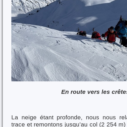
En route vers les crêt
La neige étant profonde, nous nous rel
trace et remontons jusqu’au col (2 254 m) 