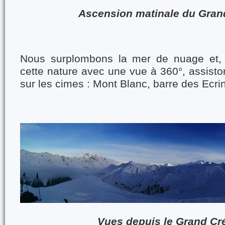
Ascension matinale du Gran
Nous surplombons la mer de nuage et, 
cette nature avec une vue à 360°, assiston
sur les cimes : Mont Blanc, barre des Ecr
Vues depuis le Grand Cr