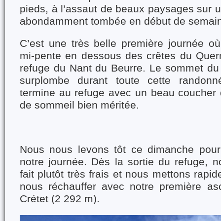
pieds, à l’assaut de beaux paysages sur 
abondamment tombée en début de semain
C’est une très belle première journée 
mi-pente en dessous des crêtes du Quer
refuge du Nant du Beurre. Le sommet du
surplombe durant toute cette randonn
termine au refuge avec un beau coucher d
de sommeil bien méritée.
Nous nous levons tôt ce dimanche pour 
notre journée. Dès la sortie du refuge, n
fait plutôt très frais et nous mettons rap
nous réchauffer avec notre première as
Crétet (2 292 m).