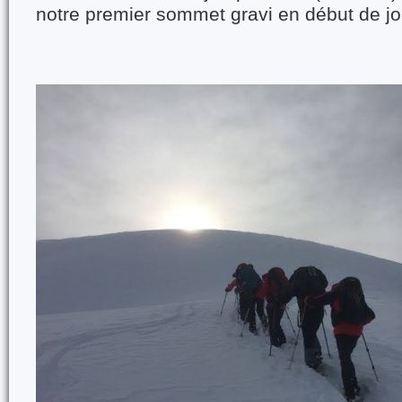
notre premier sommet gravi en début de j