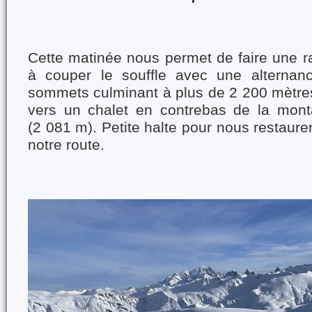
Cette matinée nous permet de faire une r
à couper le souffle avec une alternan
sommets culminant à plus de 2 200 mètre
vers un chalet en contrebas de la mon
(2 081 m). Petite halte pour nous restaure
notre route.