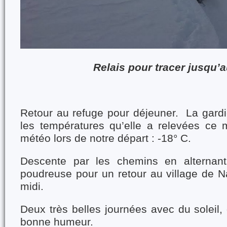
Relais pour tracer jusqu’a
Retour au refuge pour déjeuner. La gard
les températures qu’elle a relevées ce m
météo lors de notre départ : -18° C.
Descente par les chemins en alternan
poudreuse pour un retour au village de N
midi.
Deux très belles journées avec du soleil, 
bonne humeur.