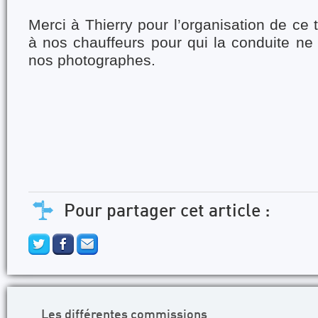
Merci à Thierry pour l’organisation de ce
à nos chauffeurs pour qui la conduite ne 
nos photographes.
Pour partager cet article :
Les différentes commissions