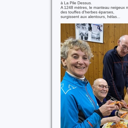
à La Pile Dessus.
A 1248 mètres, le manteau neigeux n'
des touffes d'herbes éparses,
surgissent aux alentours, hélas...