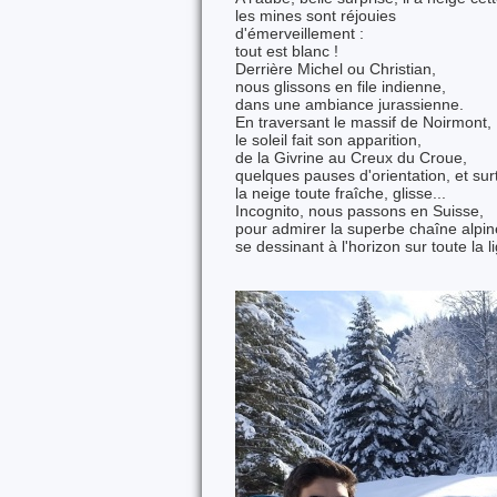
les mines sont réjouies
d'émerveillement :
tout est blanc !
Derrière Michel ou Christian,
nous glissons en file indienne,
dans une ambiance jurassienne.
En traversant le massif de Noirmont,
le soleil fait son apparition,
de la Givrine au Creux du Croue,
quelques pauses d'orientation, et sur
la neige toute fraîche, glisse...
Incognito, nous passons en Suisse,
pour admirer la superbe chaîne alpin
se dessinant à l'horizon sur toute la l