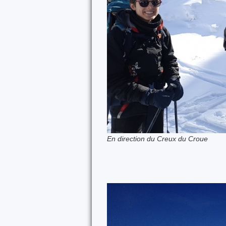
En direction du Creux du Croue