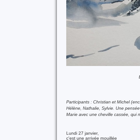
Participants : Christian et Michel (e
Hélène, Nathalie, Sylvie.
Une pensée 
Marie avec une cheville cassée, qui
Lundi 27 janvier,
c'est une arrivée mouillée