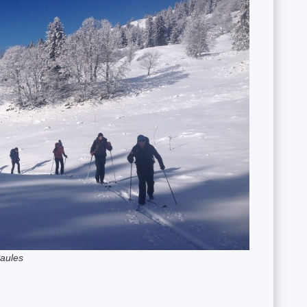
Paules