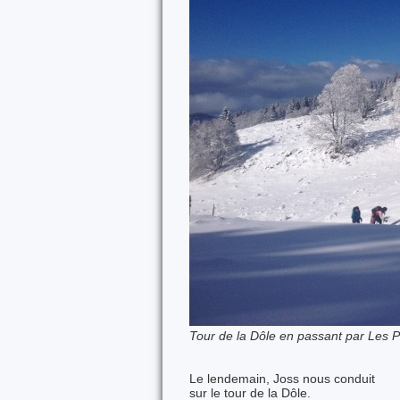
Tour de la Dôle en passant par Les 
Le lendemain, Joss nous conduit
sur le tour de la Dôle.