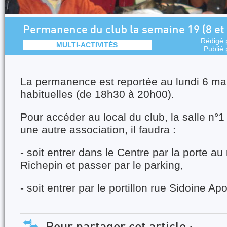
Permanence du club la semaine 19 (8 et 
Rédigé 
MULTI-ACTIVITÉS
Publié
La permanence est reportée au lundi 6 ma
habituelles (de 18h30 à 20h00).
Pour accéder au local du club, la salle n°
une autre association, il faudra :
- soit entrer dans le Centre par la porte au
Richepin et passer par le parking,
- soit entrer par le portillon rue Sidoine Apo