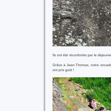
Ils ont été réconfortés par le déjeune
Grâce à Jean-Thomas, notre encadrant
ont pris goût !