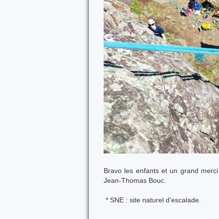
Bravo les enfants et un grand merc
Jean-Thomas Bouc.
* SNE : site naturel d'escalade.