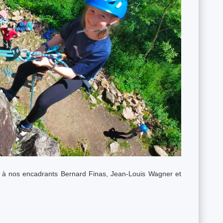
i à nos encadrants Bernard Finas, Jean-Louis Wagner et