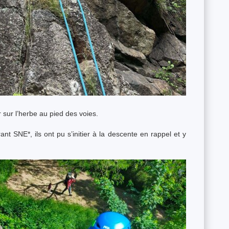
r sur l’herbe au pied des voies.
 SNE*, ils ont pu s’initier à la descente en rappel et y