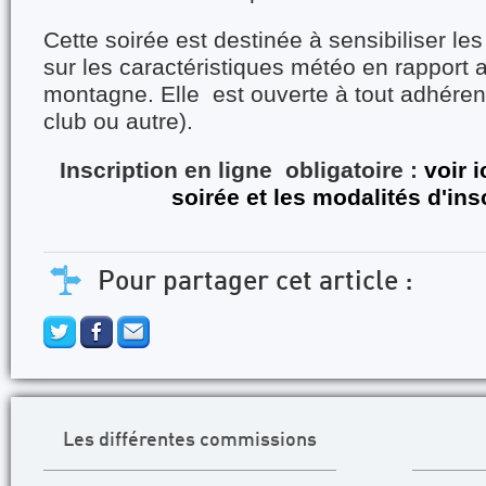
Cette soirée est destinée à sensibiliser l
sur les caractéristiques météo en rapport 
montagne. Elle est ouverte à tout adhére
club ou autre).
Inscription en ligne obligatoire :
voir i
soirée et les modalités d'ins
Pour partager cet article :
Les différentes commissions