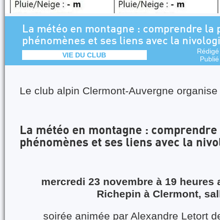
La météo en montagne : comprendre la p
phénomènes et ses liens avec la nivolog
Rédigé
VIE DU CLUB
Publié
Le club alpin Clermont-Auvergne organise l
La météo en montagne : comprendre l
phénomènes et ses liens avec la nivo
mercredi 23 novembre à 19 heures 
Richepin à Clermont, sal
soirée animée par Alexandre Letort 