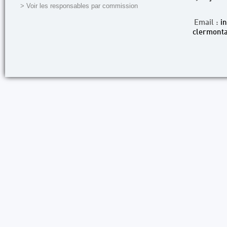
> Voir les responsables par commission
Email :
i
clermonta