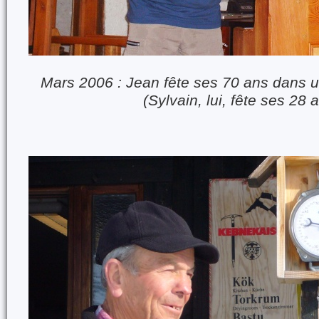
Mars 2006 : Jean fête ses 70 ans dans 
(Sylvain, lui, fête ses 28 