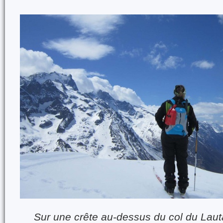
Sur une crête au-dessus du col du Lauta