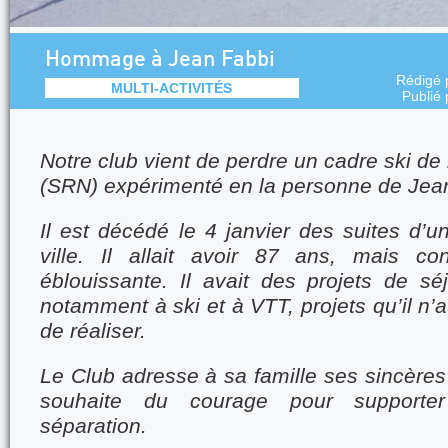
Hommage à Jean Fabbi
Rédigé 
MULTI-ACTIVITÉS
Publié
Notre club vient de perdre un cadre ski d
(SRN) expérimenté en la personne de Jea
Il est décédé le 4 janvier des suites d’
ville. Il allait avoir 87 ans, mais co
éblouissante. Il avait des projets de s
notamment à ski et à VTT, projets qu’il n’
de réaliser.
Le Club adresse à sa famille ses sincères
souhaite du courage pour supporter
séparation.