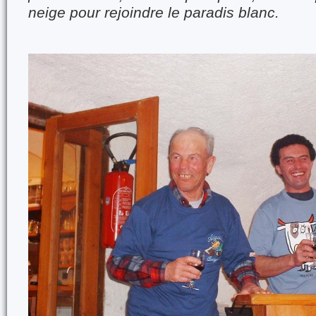
neige pour rejoindre le paradis blanc.