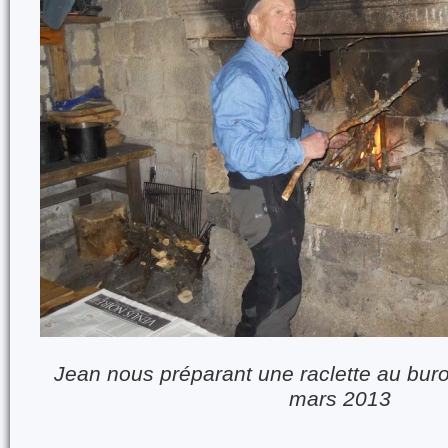
Jean nous préparant une raclette au bur
mars 2013