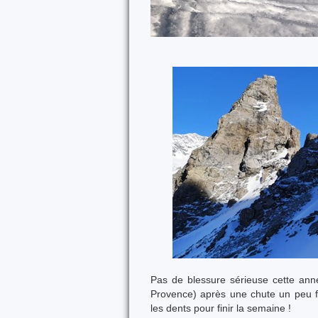
Pas de blessure sérieuse cette anné
Provence) après une chute un peu fo
les dents pour finir la semaine !