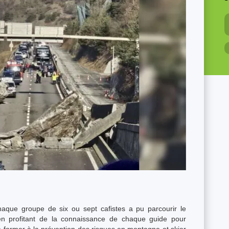
haque groupe de six ou sept cafistes a pu parcourir le
en profitant de la connaissance de chaque guide pour