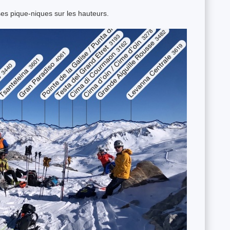
s pique-niques sur les hauteurs.