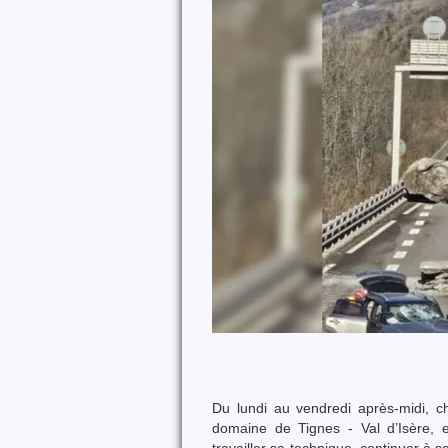
Du lundi au vendredi après-midi, c
domaine de Tignes - Val d’Isère, 