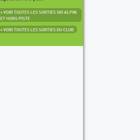
> VOIR TOUTES LES SORTIES SKI ALPIN
ET HORS PISTE
> VOIR TOUTES LES SORTIES DU CLUB