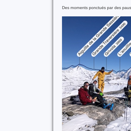
Des moments ponctués par des pause