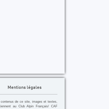
Mentions légales
contenus de ce site, images et textes,
tiennent au Club Alpin Français/ CAF