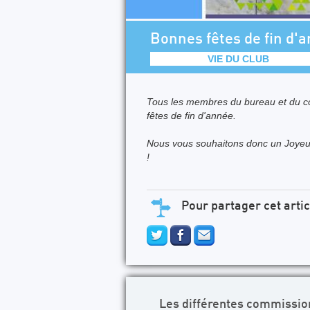
Bonnes fêtes de fin d'
VIE DU CLUB
Tous les membres du bureau et du c
fêtes de fin d'année.
Nous vous souhaitons donc un Joyeux
!
Pour partager cet artic
Les différentes commissio