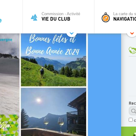
Commission - Activité
La carte du s
VIE DU CLUB
NAVIGATI
Rec